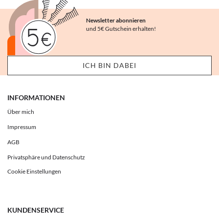
Newsletter abonnieren
und 5€ Gutschein erhalten!
INFORMATIONEN
Über mich
Impressum
AGB
Privatsphäre und Datenschutz
Cookie Einstellungen
KUNDENSERVICE