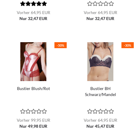
Vorher 64,95 EUR
Vorher 64,95 EUR
Nur 32,47 EUR
Nur 32,47 EUR
-50%
-30%
Bustier Blush/Rot
Bustier BH
Schwarz/Mandel
Vorher 99,95 EUR
Vorher 64,95 EUR
Nur 49,98 EUR
Nur 45,47 EUR