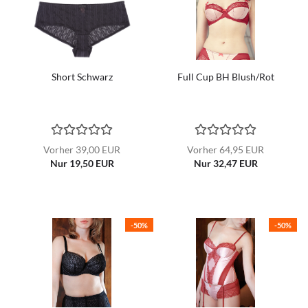
Short Schwarz
Full Cup BH Blush/Rot
Vorher 39,00 EUR
Vorher 64,95 EUR
Nur 19,50 EUR
Nur 32,47 EUR
-50%
-50%