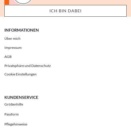
INFORMATIONEN
Über mich
Impressum
AGB
Privatsphäre und Datenschutz
Cookie Einstellungen
KUNDENSERVICE
Größenhilfe
Passform
Pflegehinweise