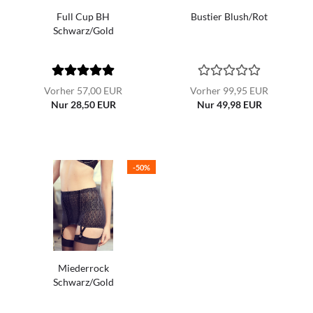
Full Cup BH
Bustier Blush/Rot
Schwarz/Gold
Vorher 57,00 EUR
Vorher 99,95 EUR
Nur 28,50 EUR
Nur 49,98 EUR
-50%
Miederrock
Schwarz/Gold