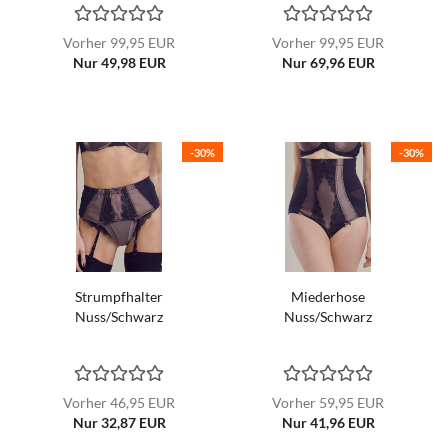
Vorher 99,95 EUR
Vorher 99,95 EUR
Nur 49,98 EUR
Nur 69,96 EUR
-30%
-30%
Strumpfhalter
Miederhose
Nuss/Schwarz
Nuss/Schwarz
Vorher 46,95 EUR
Vorher 59,95 EUR
Nur 32,87 EUR
Nur 41,96 EUR