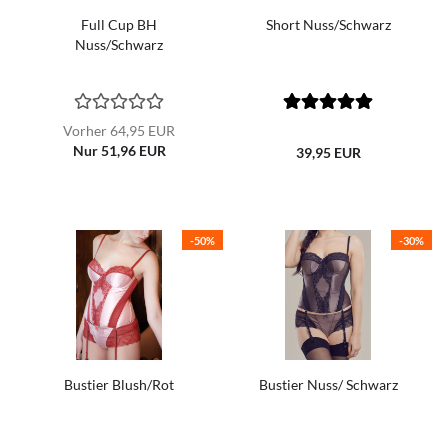
Full Cup BH
Short Nuss/Schwarz
Nuss/Schwarz
Vorher 64,95 EUR
Nur 51,96 EUR
39,95 EUR
-50%
-30%
Bustier Blush/Rot
Bustier Nuss/ Schwarz