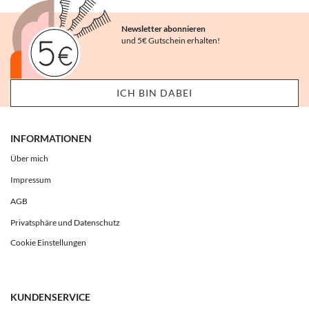
Newsletter abonnieren
und 5€ Gutschein erhalten!
INFORMATIONEN
Über mich
Impressum
AGB
Privatsphäre und Datenschutz
Cookie Einstellungen
KUNDENSERVICE