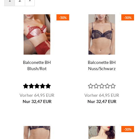
-50%
-50%
Balconette BH
Balconette BH
Blush/Rot
Nuss/Schwarz
Vorher 64,95 EUR
Vorher 64,95 EUR
Nur 32,47 EUR
Nur 32,47 EUR
-50%