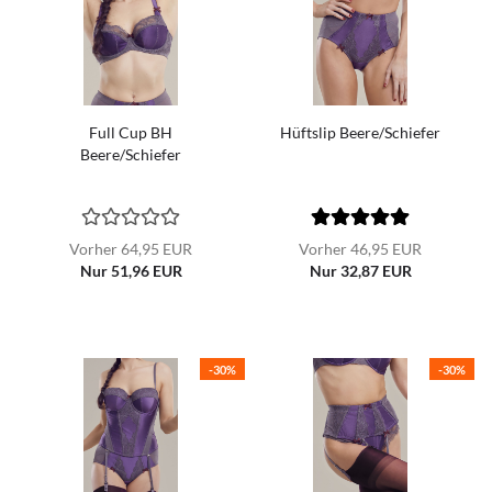
Full Cup BH
Hüftslip Beere/Schiefer
Beere/Schiefer
Vorher 64,95 EUR
Vorher 46,95 EUR
Nur 51,96 EUR
Nur 32,87 EUR
-30%
-30%