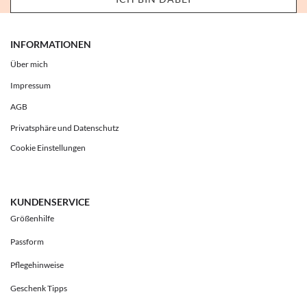
INFORMATIONEN
Über mich
Impressum
AGB
Privatsphäre und Datenschutz
Cookie Einstellungen
KUNDENSERVICE
Größenhilfe
Passform
Pflegehinweise
Geschenk Tipps