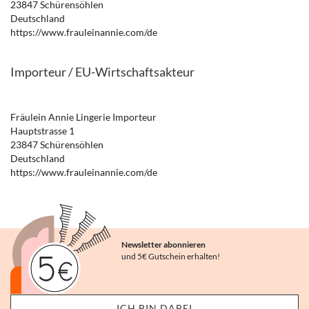
23847 Schürensöhlen
Deutschland
https://www.frauleinannie.com/de
Importeur / EU-Wirtschaftsakteur
Fräulein Annie Lingerie Importeur
Hauptstrasse 1
23847 Schürensöhlen
Deutschland
https://www.frauleinannie.com/de
Newsletter abonnieren
und 5€ Gutschein erhalten!