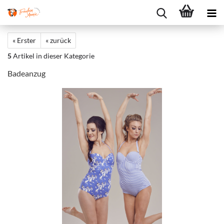
« Erster
« zurück
5
Artikel in dieser Kategorie
Badeanzug