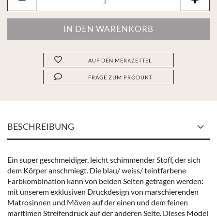
AUF DEN MERKZETTEL
FRAGE ZUM PRODUKT
BESCHREIBUNG
Ein super geschmeidiger, leicht schimmender Stoff, der sich
dem Körper anschmiegt. Die blau/ weiss/ teintfarbene
Farbkombination kann von beiden Seiten getragen werden:
mit unserem exklusiven Druckdesign von marschierenden
Matrosinnen und Möven auf der einen und dem feinen
maritimen Streifendruck auf der anderen Seite. Dieses Model