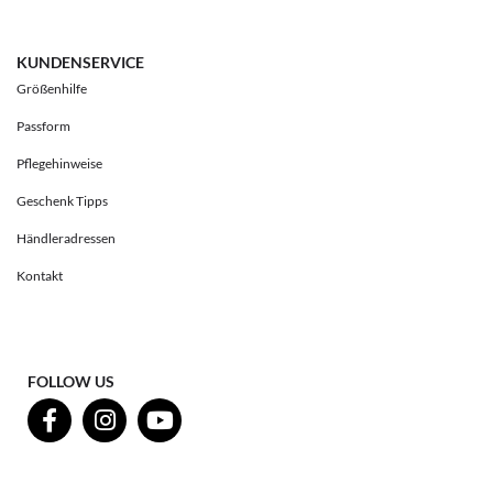
KUNDENSERVICE
Größenhilfe
Passform
Pflegehinweise
Geschenk Tipps
Händleradressen
Kontakt
FOLLOW US