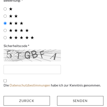
Bewertung:
Sicherheitscode
Die
Datenschutzbestimmungen
habe ich zur Kenntnis genommen.
ZURÜCK
SENDEN