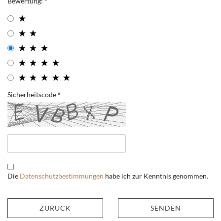
Bewertung:
Sicherheitscode
Die
Datenschutzbestimmungen
habe ich zur Kenntnis genommen.
ZURÜCK
SENDEN