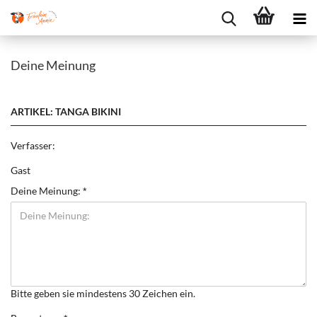
Deine Meinung
ARTIKEL: TANGA BIKINI
Verfasser:
Gast
Deine Meinung:
Bitte geben sie mindestens 30 Zeichen ein.