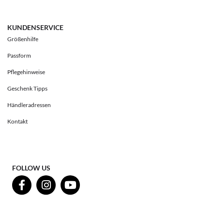
KUNDENSERVICE
Größenhilfe
Passform
Pflegehinweise
Geschenk Tipps
Händleradressen
Kontakt
FOLLOW US