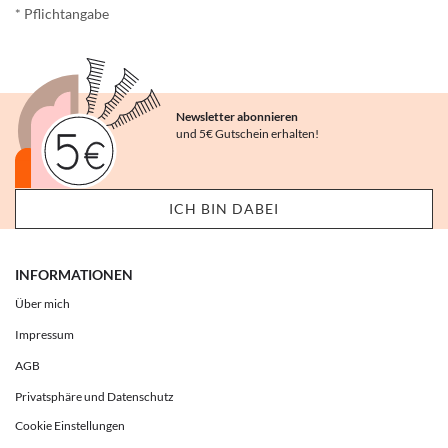
* Pflichtangabe
Newsletter abonnieren
und 5€ Gutschein erhalten!
INFORMATIONEN
Über mich
Impressum
AGB
Privatsphäre und Datenschutz
Cookie Einstellungen