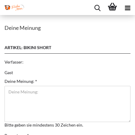
Deine Meinung
ARTIKEL: BIKINI SHORT
Verfasser:
Gast
Deine Meinung:
Bitte geben sie mindestens 30 Zeichen ein.