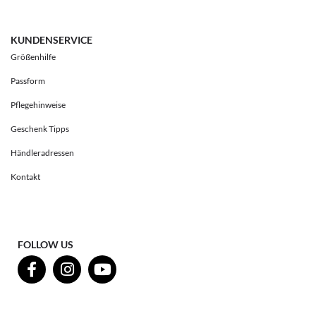
KUNDENSERVICE
Größenhilfe
Passform
Pflegehinweise
Geschenk Tipps
Händleradressen
Kontakt
FOLLOW US