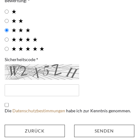
Bewertung:
Sicherheitscode
Die
Datenschutzbestimmungen
habe ich zur Kenntnis genommen.
ZURÜCK
SENDEN