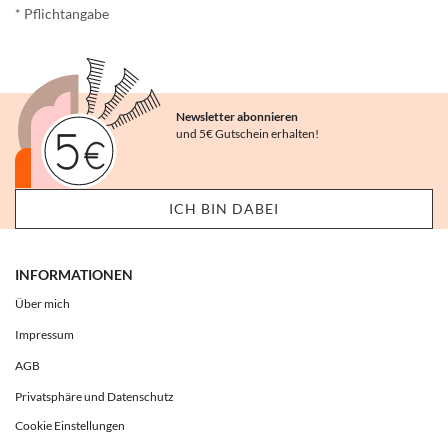
* Pflichtangabe
Newsletter abonnieren
und 5€ Gutschein erhalten!
INFORMATIONEN
Über mich
Impressum
AGB
Privatsphäre und Datenschutz
Cookie Einstellungen