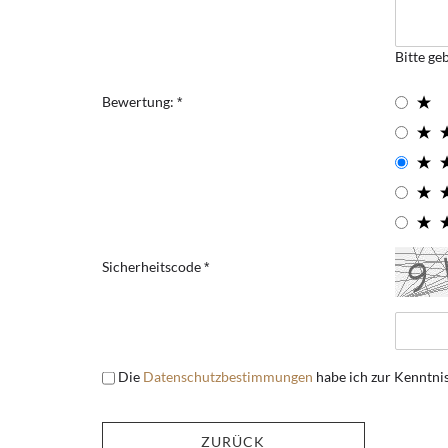
Bitte ge
Bewertung:
Sicherheitscode
Die
Datenschutzbestimmungen
habe ich zur Kenntn
ZURÜCK