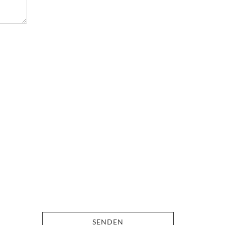
SENDEN