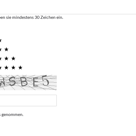
ben sie mindestens 30 Zeichen ein.
is genommen.