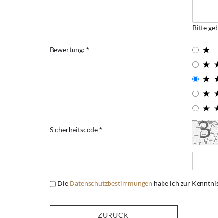
Bitte ge
Bewertung:
Sicherheitscode
Die
Datenschutzbestimmungen
habe ich zur Kenntn
ZURÜCK