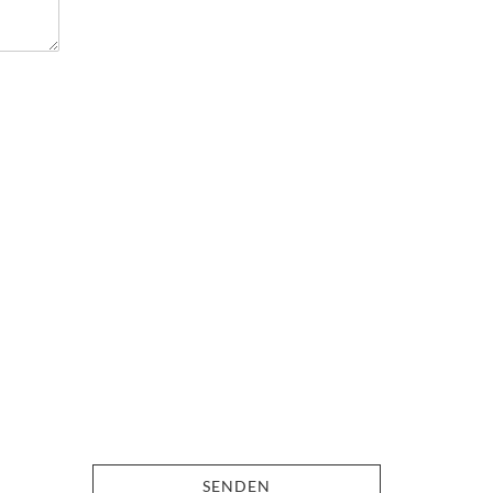
SENDEN