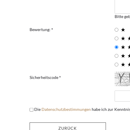
Bitte ge
Bewertung:
Sicherheitscode
Die
Datenschutzbestimmungen
habe ich zur Kenntn
ZURÜCK