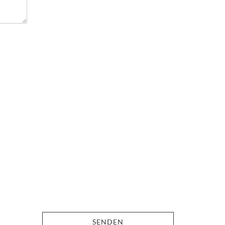
SENDEN