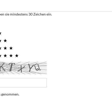
ben sie mindestens 30 Zeichen ein.
is genommen.