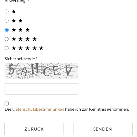
Bewertung:
Sicherheitscode
Die
Datenschutzbestimmungen
habe ich zur Kenntnis genommen.
ZURÜCK
SENDEN