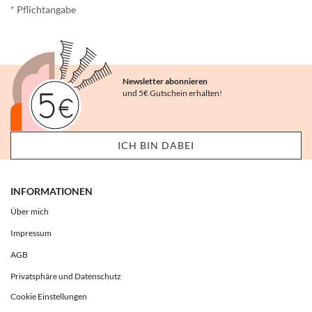
* Pflichtangabe
Newsletter abonnieren
und 5€ Gutschein erhalten!
INFORMATIONEN
Über mich
Impressum
AGB
Privatsphäre und Datenschutz
Cookie Einstellungen