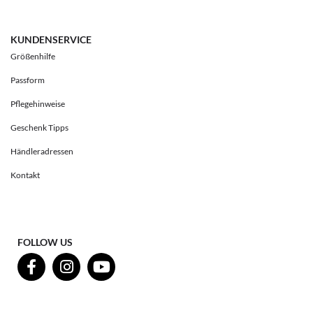
KUNDENSERVICE
Größenhilfe
Passform
Pflegehinweise
Geschenk Tipps
Händleradressen
Kontakt
FOLLOW US