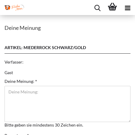
Deine Meinung
ARTIKEL: MIEDERROCK SCHWARZ/GOLD
Verfasser:
Gast
Deine Meinung:
Bitte geben sie mindestens 30 Zeichen ein.