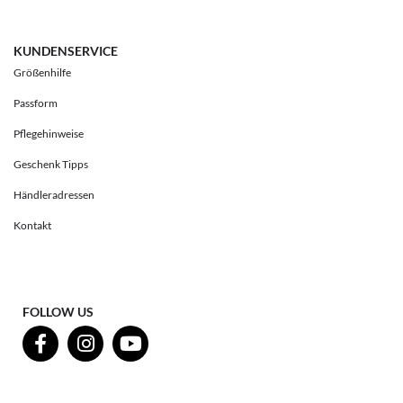
KUNDENSERVICE
Größenhilfe
Passform
Pflegehinweise
Geschenk Tipps
Händleradressen
Kontakt
FOLLOW US