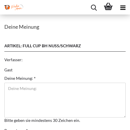
Deine Meinung
ARTIKEL: FULL CUP BH NUSS/SCHWARZ
Verfasser:
Gast
Deine Meinung:
Bitte geben sie mindestens 30 Zeichen ein.