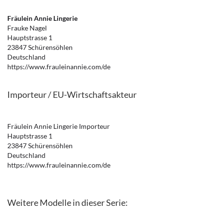
Fräulein Annie Lingerie
Frauke Nagel
Hauptstrasse 1
23847 Schürensöhlen
Deutschland
https://www.frauleinannie.com/de
Importeur / EU-Wirtschaftsakteur
Fräulein Annie Lingerie Importeur
Hauptstrasse 1
23847 Schürensöhlen
Deutschland
https://www.frauleinannie.com/de
Weitere Modelle in dieser Serie: