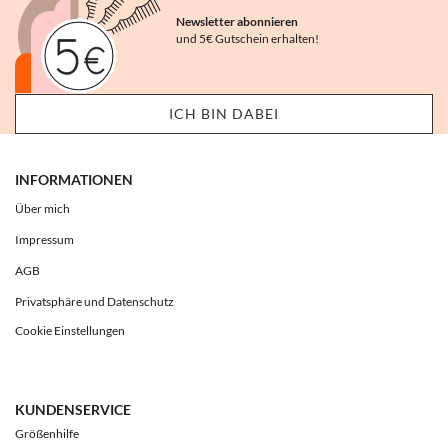
Newsletter abonnieren
und 5€ Gutschein erhalten!
INFORMATIONEN
Über mich
Impressum
AGB
Privatsphäre und Datenschutz
Cookie Einstellungen
KUNDENSERVICE
Größenhilfe