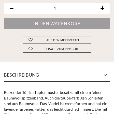
AUF DEN MERKZETTEL
FRAGE ZUM PRODUKT
BESCHREIBUNG
Reizender Tüll im Tupfenmuster besetzt mit einem feinen
Baumwollspitzenband. Auch die taube-farbigen Schleifen
sind aus Baumwolle. Das Model ist cremefarben und hat ein
lavendelfarbenes Futter, das leicht durchschimmert. Die mit