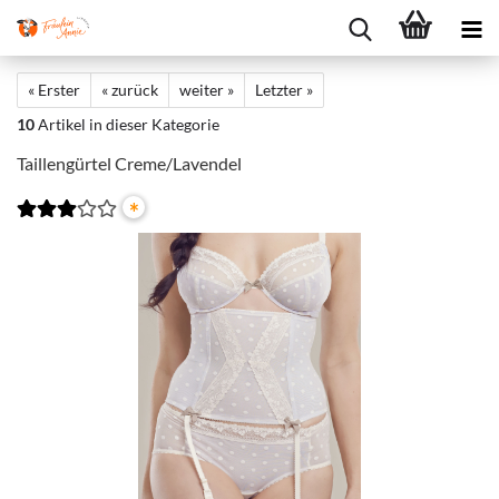
« Erster
« zurück
weiter »
Letzter »
10
Artikel in dieser Kategorie
Taillengürtel Creme/Lavendel
*