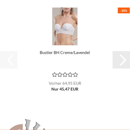
-30%
Bustier BH Creme/Lavendel
Vorher 64,95 EUR
Nur 45,47 EUR