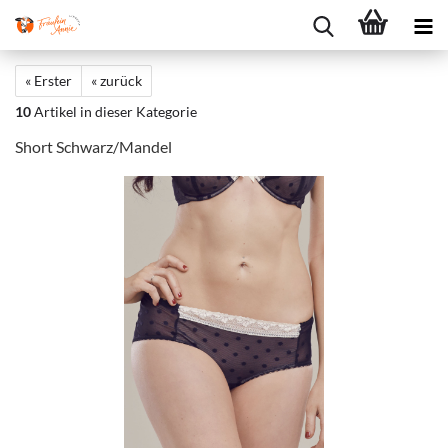
« Erster
« zurück
10
Artikel in dieser Kategorie
Short Schwarz/Mandel