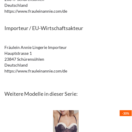
Deutschland
https://www.frauleinannie.com/de
Importeur / EU-Wirtschaftsakteur
Fräulein Annie Lingerie Importeur
Hauptstrasse 1
23847 Schürensöhlen
Deutschland
https://www.frauleinannie.com/de
Weitere Modelle in dieser Serie:
-30%