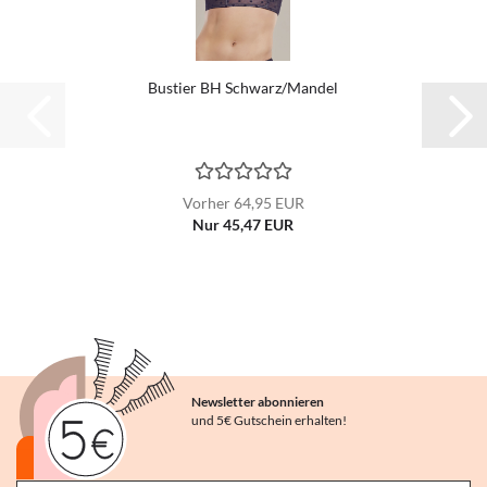
Bustier BH Schwarz/Mandel
Vorher 64,95 EUR
Nur 45,47 EUR
Newsletter abonnieren
und 5€ Gutschein erhalten!