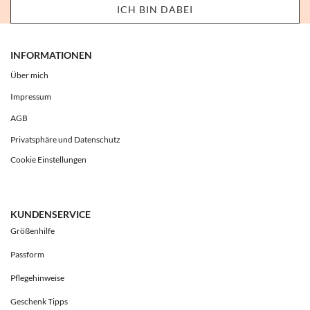
INFORMATIONEN
Über mich
Impressum
AGB
Privatsphäre und Datenschutz
Cookie Einstellungen
KUNDENSERVICE
Größenhilfe
Passform
Pflegehinweise
Geschenk Tipps