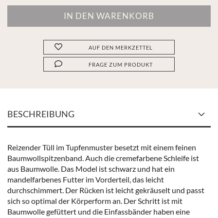
AUF DEN MERKZETTEL
FRAGE ZUM PRODUKT
BESCHREIBUNG
Reizender Tüll im Tupfenmuster besetzt mit einem feinen
Baumwollspitzenband. Auch die cremefarbene Schleife ist
aus Baumwolle. Das Model ist schwarz und hat ein
mandelfarbenes Futter im Vorderteil, das leicht
durchschimmert. Der Rücken ist leicht gekräuselt und passt
sich so optimal der Körperform an. Der Schritt ist mit
Baumwolle gefüttert und die Einfassbänder haben eine