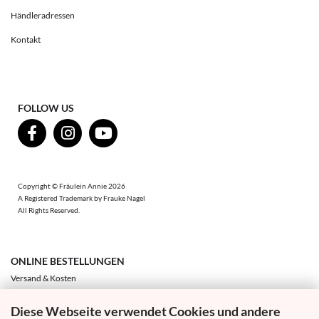
Händleradressen
Kontakt
FOLLOW US
Copyright © Fräulein Annie 2026
A Registered Trademark by Frauke Nagel
All Rights Reserved.
ONLINE BESTELLUNGEN
Versand & Kosten
Zahlung & Sicherheit
Diese Webseite verwendet Cookies und andere