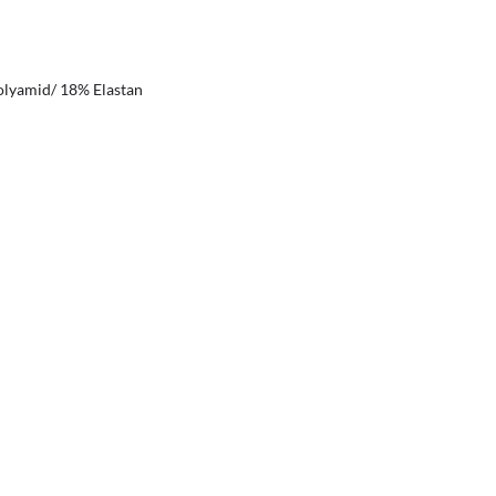
Polyamid/ 18% Elastan