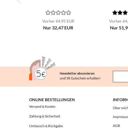
Vorher 64,95 EUR
Vorher 64
Nur 32,47 EUR
Nur 51,
Newsletter abonnieren
und 5€ Gutschein erhalten!
ONLINE BESTELLUNGEN
INFOR
Versand & Kosten
Über mic
Zahlung & Sicherheit
Impressu
AGB
Umtausch & Rückgabe