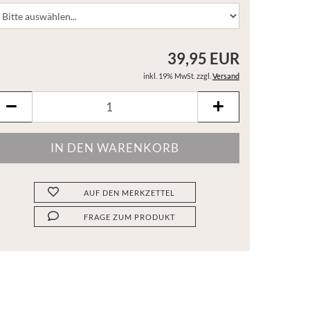
39,95 EUR
inkl. 19% MwSt. zzgl.
Versand
AUF DEN MERKZETTEL
FRAGE ZUM PRODUKT