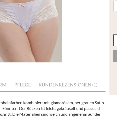
ORM
PFLEGE
KUNDENREZENSIONEN (1)
enbeinfarben kombiniert mit glamorösem, perlgrauen Satin
 könnten. Der Rücken ist leicht gekräuselt und passt sich
chritt. Die Materialien sind weich und angenehm auf der