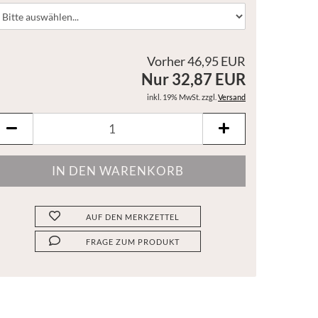
Vorher 46,95 EUR
Nur 32,87 EUR
inkl. 19% MwSt. zzgl.
Versand
AUF DEN MERKZETTEL
FRAGE ZUM PRODUKT