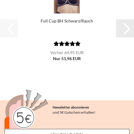
Full Cup BH Schwarz/Rauch
Vorher 64,95 EUR
Nur 51,96 EUR
Newsletter abonnieren
und 5€ Gutschein erhalten!