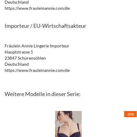
Deutschland
https://www.frauleinannie.com/de
Importeur / EU-Wirtschaftsakteur
Fräulein Annie Lingerie Importeur
Hauptstrasse 1
23847 Schürensöhlen
Deutschland
https://www.frauleinannie.com/de
Weitere Modelle in dieser Serie:
-20%