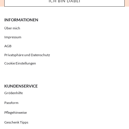
INFORMATIONEN
Über mich
Impressum
AGB
Privatsphäre und Datenschutz
Cookie Einstellungen
KUNDENSERVICE
Größenhilfe
Passform
Pflegehinweise
Geschenk Tipps