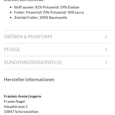
Stoff aussen: 81% Polyamid/ 19% Elastan
Futter: Powertüll 70% Polyamid/ 30% Lycra
Zwickel Futter: 100% Baumwolle
GRÖßEN & PASSFORM
PFLEGE
KUNDENREZENSIONEN (1)
Hersteller Informationen
Fräulein Annie Lingerie
Frauke Nagel
Hauptstrasse 1
23847 Schürensöhlen