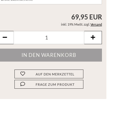
69,95 EUR
inkl. 19% MwSt. zzgl.
Versand
AUF DEN MERKZETTEL
FRAGE ZUM PRODUKT